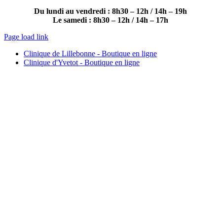
Du lundi au vendredi : 8h30 – 12h / 14h – 19h
Le samedi : 8h30 – 12h / 14h – 17h
Page load link
Clinique de Lillebonne - Boutique en ligne
Clinique d'Yvetot - Boutique en ligne