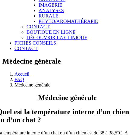
IMAGERIE
ANALYSES
RURALE
PHYTO/AROMATHÉRAPIE
CONTACT
BOUTIQUE EN LIGNE
DÉCOUVRIR LA CLINIQUE
FICHES CONSEILS
CONTACT
Médecine générale
Accueil
FAQ
Médecine générale
Médecine générale
Quel est la température interne d’un chien
ou d’un chat ?
a température interne d’un chat ou d’un chien est de 38 à 38,5°C. A